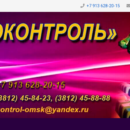
+7 913 628-20-15