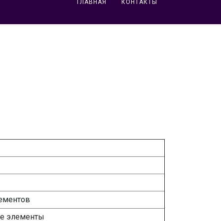
ГЛАВНАЯ
КОНТАКТЫ
лементов
ые элементы