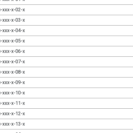
)-ххх-х-02-х
)-ххх-х-03-х
)-ххх-х-04-х
)-ххх-х-05-х
)-ххх-х-06-х
)-ххх-х-07-х
)-ххх-х-08-х
)-ххх-х-09-х
)-ххх-х-10-х
)-ххх-х-11-х
)-ххх-х-12-х
)-ххх-х-13-х